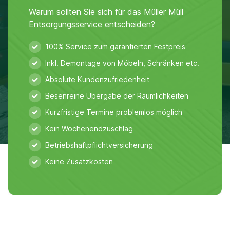
Warum sollten Sie sich für das Müller Müll
Entsorgungsservice entscheiden?
100% Service zum garantierten Festpreis
Inkl. Demontage von Möbeln, Schränken etc.
Absolute Kundenzufriedenheit
Besenreine Übergabe der Räumlichkeiten
Kurzfristige Termine problemlos möglich
Kein Wochenendzuschlag
Betriebshaftpflichtversicherung
Keine Zusatzkosten