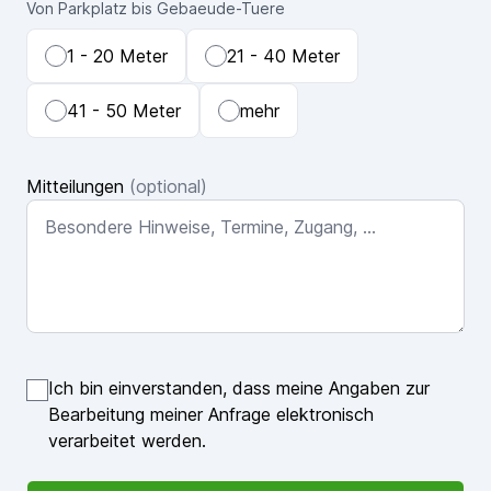
Von Parkplatz bis Gebaeude-Tuere
1 - 20 Meter
21 - 40 Meter
41 - 50 Meter
mehr
Mitteilungen
(optional)
Ich bin einverstanden, dass meine Angaben zur
Bearbeitung meiner Anfrage elektronisch
verarbeitet werden.