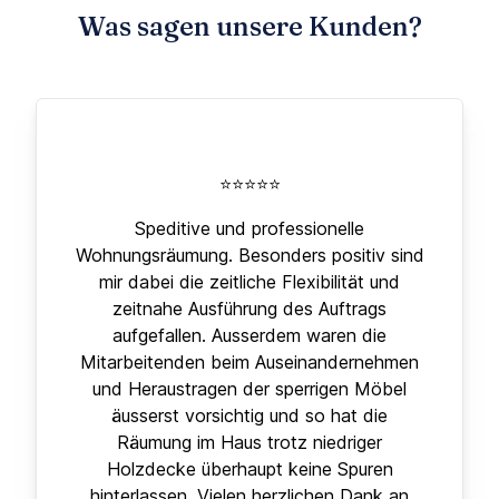
Was sagen unsere Kunden?
⭐⭐⭐⭐⭐
Speditive und professionelle
Wohnungsräumung. Besonders positiv sind
mir dabei die zeitliche Flexibilität und
zeitnahe Ausführung des Auftrags
aufgefallen. Ausserdem waren die
Mitarbeitenden beim Auseinandernehmen
und Heraustragen der sperrigen Möbel
äusserst vorsichtig und so hat die
Räumung im Haus trotz niedriger
Holzdecke überhaupt keine Spuren
hinterlassen. Vielen herzlichen Dank an