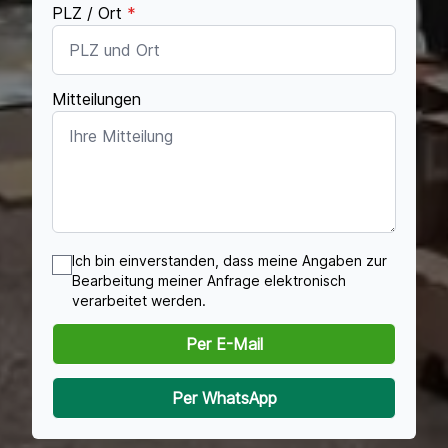
PLZ / Ort
*
Mitteilungen
Ich bin einverstanden, dass meine Angaben zur
Bearbeitung meiner Anfrage elektronisch
verarbeitet werden.
Per E-Mail
Per WhatsApp