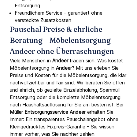
Entsorgung
Freundlichem Service – garantiert ohne
versteckte Zusatzkosten
Pauschal Preise & ehrliche
Beratung – Möbelentsorgung
Andeer ohne Überraschungen
Viele Menschen in
Andeer
fragen sich: Was kostet
Möbelentsorgung in
Andeer
? Mit uns erleben Sie
Preise und Kosten für die Möbelentsorgung, die klar
nachvollziehbar und fair sind. Wir beraten Sie offen
und ehrlich, ob gezielte Einzelabholung, Sperrmüll
Entsorgung oder die komplette Möbelentsorgung
nach Haushaltsauflösung für Sie am besten ist. Bei
Müller Entsorgungsservice Andeer
erhalten Sie
immer: Ein transparentes Pauschalangebot ohne
Kleingedrucktes Fixpreis-Garantie – Sie wissen
immer vorher, was Sie nachher zahlen