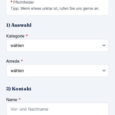
*
Pflichtfelder
Tipp: Wenn etwas unklar ist, rufen Sie uns gerne an.
1) Auswahl
Kategorie
*
Anrede
*
2) Kontakt
Name
*