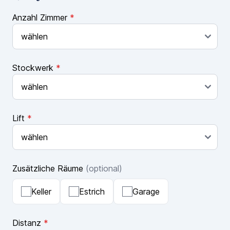
Anzahl Zimmer
*
Stockwerk
*
Lift
*
Zusätzliche Räume
(optional)
Keller
Estrich
Garage
Distanz
*