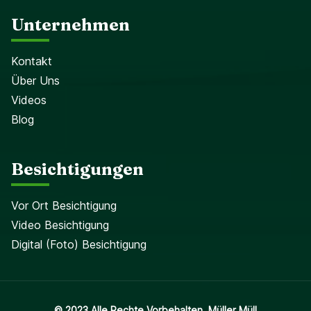
Unternehmen
Kontakt
Über Uns
Videos
Blog
Besichtigungen
Vor Ort Besichtigung
Video Besichtigung
Digital (Foto) Besichtigung
© 2023 Alle Rechte Vorbehalten. Müller Müll