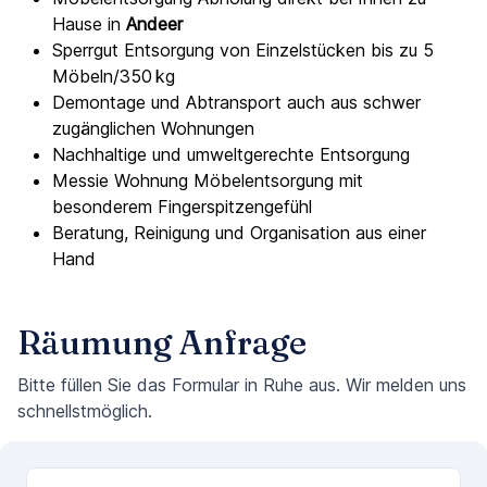
Hause in
Andeer
Sperrgut Entsorgung von Einzelstücken bis zu 5
Möbeln/350 kg
Demontage und Abtransport auch aus schwer
zugänglichen Wohnungen
Nachhaltige und umweltgerechte Entsorgung
Messie Wohnung Möbelentsorgung mit
besonderem Fingerspitzengefühl
Beratung, Reinigung und Organisation aus einer
Hand
Räumung Anfrage
Bitte füllen Sie das Formular in Ruhe aus. Wir melden uns
schnellstmöglich.