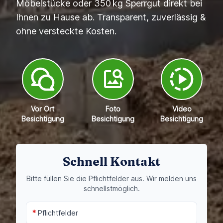
Möbelstücke oder 350 kg Sperrgut direkt bei
Ihnen zu Hause ab. Transparent, zuverlässig &
ohne versteckte Kosten.
Vor Ort
Foto
Video
Besichtigung
Besichtigung
Besichtigung
Schnell Kontakt
Bitte füllen Sie die Pflichtfelder aus. Wir melden uns
schnellstmöglich.
*
Pflichtfelder