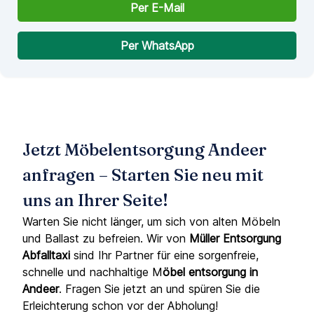
Per E-Mail
Per WhatsApp
Jetzt Möbelentsorgung Andeer
anfragen – Starten Sie neu mit
uns an Ihrer Seite!
Warten Sie nicht länger, um sich von alten Möbeln
und Ballast zu befreien. Wir von
Müller Entsorgung
Abfalltaxi
sind Ihr Partner für eine sorgenfreie,
schnelle und nachhaltige M
öbel entsorgung in
Andeer
. Fragen Sie jetzt an und spüren Sie die
Erleichterung schon vor der Abholung!