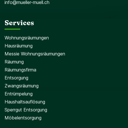
info@mueller-muell.ch
Services
Wohnungsräumungen
Hausräumung
Messie Wohnungsräumungen
Räumung
Räumungsfirma
Entsorgung
Zwangsräumung
Entrümpelung
Haushaltsauflösung
Sperrgut Entsorgung
Möbelentsorgung