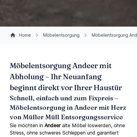
Home
Möbelentsorgung
Möbelentsorgung An
Möbelentsorgung Andeer mit
Abholung – Ihr Neuanfang
beginnt direkt vor Ihrer Haustür
Schnell, einfach und zum Fixpreis –
Möbelentsorgung in Andeer mit Herz
von Müller Müll Entsorgungsservice
Sie möchten in
Andeer
alte Möbel loswerden, ohne
Stress, ohne schweres Schleppen und garantiert