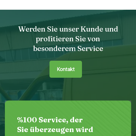
Werden Sie unser Kunde und
profitieren Sie von
besonderem Service
Kontakt
%100 Service, der
Sie überzeugen wird