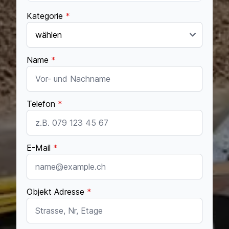
Kategorie
*
Name
*
Telefon
*
E-Mail
*
Objekt Adresse
*