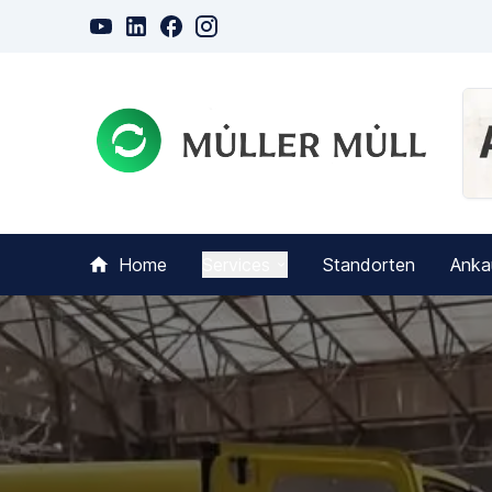
Home
Services
Standorten
Anka