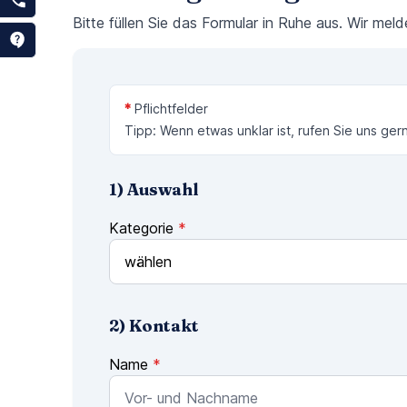
Bitte füllen Sie das Formular in Ruhe aus. Wir mel
*
Pflichtfelder
Tipp: Wenn etwas unklar ist, rufen Sie uns ger
1) Auswahl
Kategorie
*
2) Kontakt
Name
*