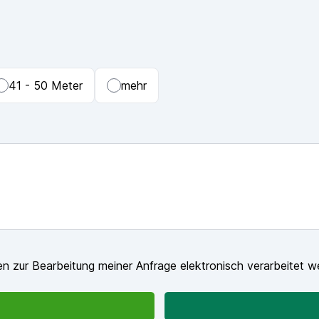
41 - 50 Meter
mehr
n zur Bearbeitung meiner Anfrage elektronisch verarbeitet w