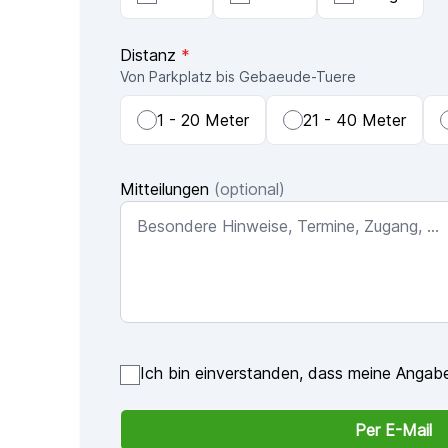
Distanz
*
Von Parkplatz bis Gebaeude-Tuere
1 - 20 Meter
21 - 40 Meter
Mitteilungen
(optional)
Ich bin einverstanden, dass meine Angabe
Per E-Mail