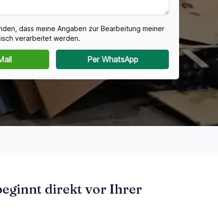
tanden, dass meine Angaben zur Bearbeitung meiner
isch verarbeitet werden.
Mail
Per WhatsApp
ginnt direkt vor Ihrer