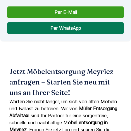
Per E-Mail
Per WhatsApp
Jetzt Möbelentsorgung Meyriez
anfragen – Starten Sie neu mit
uns an Ihrer Seite!
Warten Sie nicht länger, um sich von alten Möbeln
und Ballast zu befreien. Wir von
Müller Entsorgung
Abfalltaxi
sind Ihr Partner für eine sorgenfreie,
schnelle und nachhaltige M
öbel entsorgung in
Meyriez
. Fragen Sie jetzt an und spüren Sie die