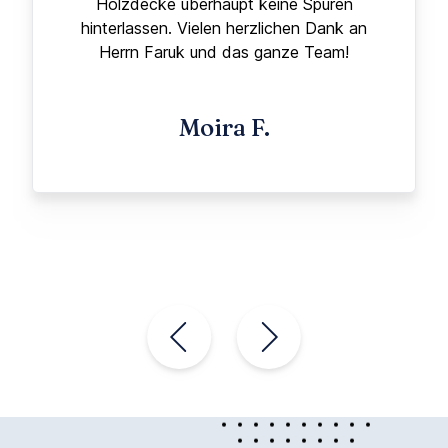
Holzdecke überhaupt keine Spuren
hinterlassen. Vielen herzlichen Dank an
Herrn Faruk und das ganze Team!
Moira F.