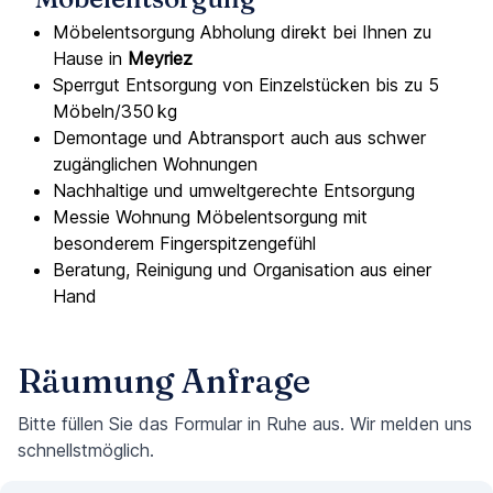
Möbelentsorgung Abholung direkt bei Ihnen zu
Hause in
Meyriez
Sperrgut Entsorgung von Einzelstücken bis zu 5
Möbeln/350 kg
Demontage und Abtransport auch aus schwer
zugänglichen Wohnungen
Nachhaltige und umweltgerechte Entsorgung
Messie Wohnung Möbelentsorgung mit
besonderem Fingerspitzengefühl
Beratung, Reinigung und Organisation aus einer
Hand
Räumung Anfrage
Bitte füllen Sie das Formular in Ruhe aus. Wir melden uns
schnellstmöglich.