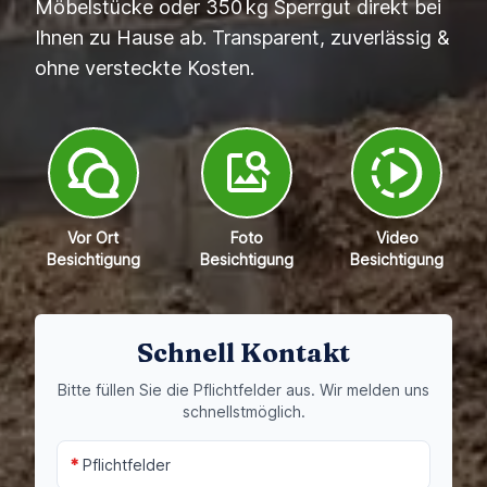
Möbelstücke oder 350 kg Sperrgut direkt bei
Ihnen zu Hause ab. Transparent, zuverlässig &
ohne versteckte Kosten.
Vor Ort
Foto
Video
Besichtigung
Besichtigung
Besichtigung
Schnell Kontakt
Bitte füllen Sie die Pflichtfelder aus. Wir melden uns
schnellstmöglich.
*
Pflichtfelder