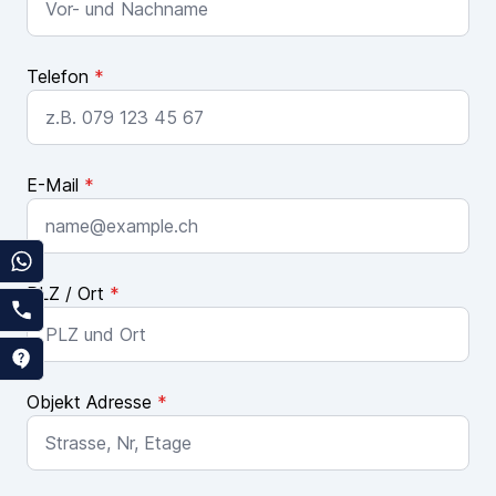
Telefon
*
E-Mail
*
PLZ / Ort
*
Objekt Adresse
*