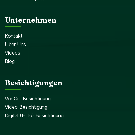
Unternehmen
Kontakt
Über Uns
Videos
Blog
Besichtigungen
Vor Ort Besichtigung
Video Besichtigung
Digital (Foto) Besichtigung