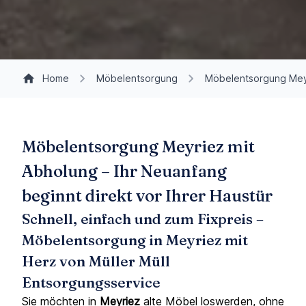
Home
Möbelentsorgung
Möbelentsorgung Mey
Möbelentsorgung Meyriez mit
Abholung – Ihr Neuanfang
beginnt direkt vor Ihrer Haustür
Schnell, einfach und zum Fixpreis –
Möbelentsorgung in Meyriez mit
Herz von Müller Müll
Entsorgungsservice
Sie möchten in
Meyriez
alte Möbel loswerden, ohne