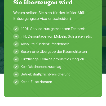
Sie überzeugen wird
Warum sollten Sie sich für das Müller Müll
Entsorgungsservice entscheiden?
100% Service zum garantierten Festpreis
Inkl. Demontage von Möbeln, Schränken etc.
Absolute Kundenzufriedenheit
Besenreine Übergabe der Räumlichkeiten
Kurzfristige Termine problemlos möglich
Kein Wochenendzuschlag
Betriebshaftpflichtversicherung
Keine Zusatzkosten