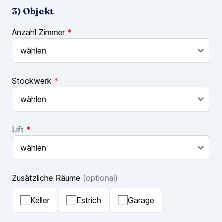
3) Objekt
Anzahl Zimmer
*
Stockwerk
*
Lift
*
Zusätzliche Räume
(optional)
Keller
Estrich
Garage