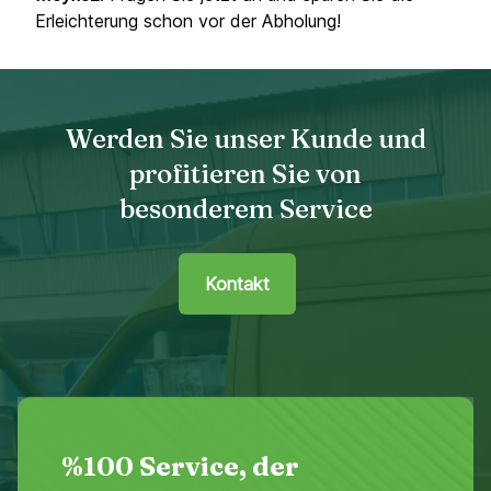
Erleichterung schon vor der Abholung!
Werden Sie unser Kunde und
profitieren Sie von
besonderem Service
Kontakt
%100 Service, der