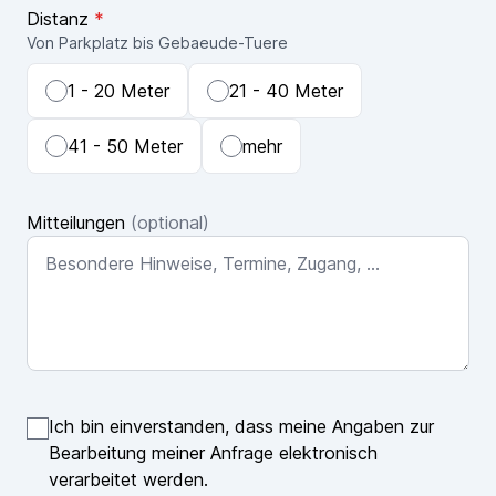
Distanz
*
Von Parkplatz bis Gebaeude-Tuere
1 - 20 Meter
21 - 40 Meter
41 - 50 Meter
mehr
Mitteilungen
(optional)
Ich bin einverstanden, dass meine Angaben zur
Bearbeitung meiner Anfrage elektronisch
verarbeitet werden.