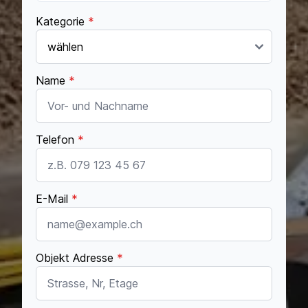
Kategorie
*
Name
*
Telefon
*
E-Mail
*
Objekt Adresse
*