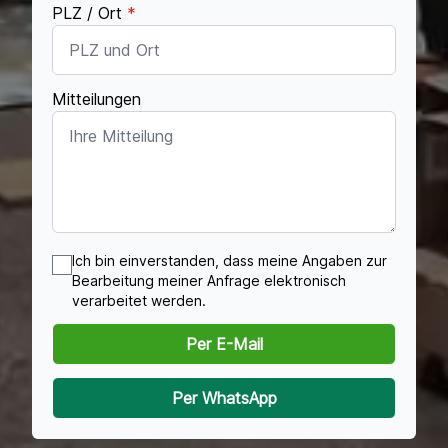
PLZ / Ort
*
Mitteilungen
Ich bin einverstanden, dass meine Angaben zur
Bearbeitung meiner Anfrage elektronisch
verarbeitet werden.
Per E-Mail
Per WhatsApp