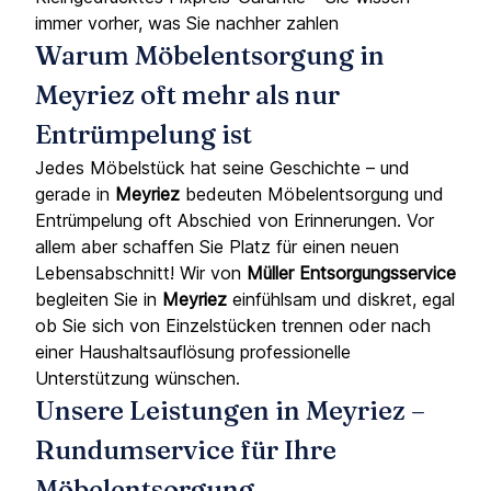
immer vorher, was Sie nachher zahlen
Warum Möbelentsorgung in
Meyriez oft mehr als nur
Entrümpelung ist
Jedes Möbelstück hat seine Geschichte – und
gerade in
Meyriez
bedeuten Möbelentsorgung und
Entrümpelung oft Abschied von Erinnerungen. Vor
allem aber schaffen Sie Platz für einen neuen
Lebensabschnitt! Wir von
Müller Entsorgungsservice
begleiten Sie in
Meyriez
einfühlsam und diskret, egal
ob Sie sich von Einzelstücken trennen oder nach
einer Haushaltsauflösung professionelle
Unterstützung wünschen.
Unsere Leistungen in Meyriez –
Rundumservice für Ihre
Möbelentsorgung