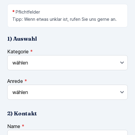
*
Pflichtfelder
Tipp: Wenn etwas unklar ist, rufen Sie uns gerne an.
1) Auswahl
Kategorie
*
Anrede
*
2) Kontakt
Name
*