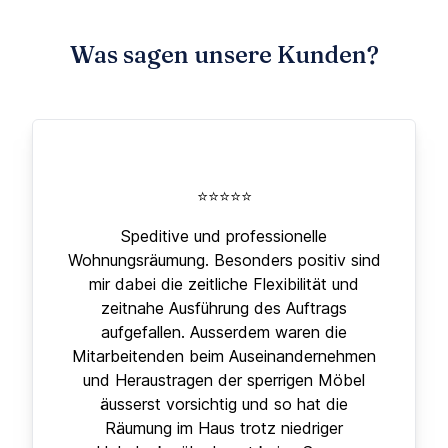
Was sagen unsere Kunden?
⭐⭐⭐⭐⭐
Speditive und professionelle
Wohnungsräumung. Besonders positiv sind
mir dabei die zeitliche Flexibilität und
zeitnahe Ausführung des Auftrags
aufgefallen. Ausserdem waren die
Mitarbeitenden beim Auseinandernehmen
und Heraustragen der sperrigen Möbel
äusserst vorsichtig und so hat die
Räumung im Haus trotz niedriger