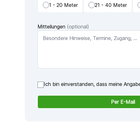
1 - 20 Meter
21 - 40 Meter
Mitteilungen
(optional)
Ich bin einverstanden, dass meine Angabe
Per E-Mail