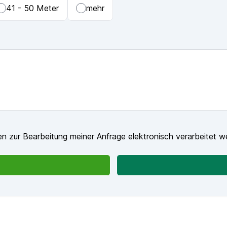
41 - 50 Meter
mehr
n zur Bearbeitung meiner Anfrage elektronisch verarbeitet w