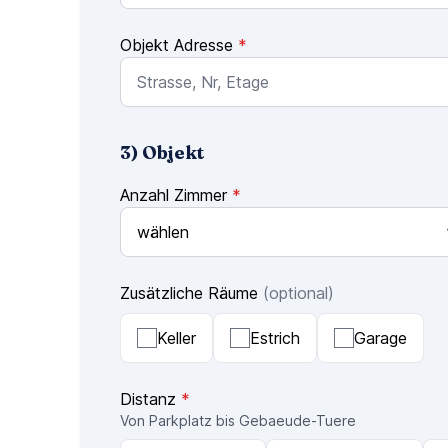
Objekt Adresse
*
3) Objekt
Anzahl Zimmer
*
Zusätzliche Räume
(optional)
Keller
Estrich
Garage
Distanz
*
Von Parkplatz bis Gebaeude-Tuere