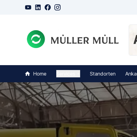
Home
Services
Standorten
Anka