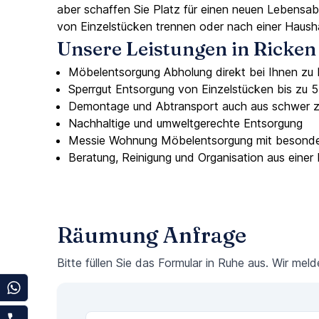
aber schaffen Sie Platz für einen neuen Lebensab
von Einzelstücken trennen oder nach einer Haush
Unsere Leistungen in Ricke
Möbelentsorgung Abholung direkt bei Ihnen zu
Sperrgut Entsorgung von Einzelstücken bis zu 
Demontage und Abtransport auch aus schwer 
Nachhaltige und umweltgerechte Entsorgung
Messie Wohnung Möbelentsorgung mit besonder
Beratung, Reinigung und Organisation aus einer
Räumung Anfrage
Bitte füllen Sie das Formular in Ruhe aus. Wir mel