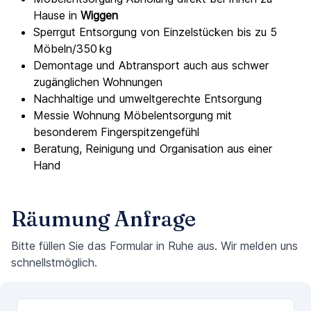
Hause in
Wiggen
Sperrgut Entsorgung von Einzelstücken bis zu 5
Möbeln/350 kg
Demontage und Abtransport auch aus schwer
zugänglichen Wohnungen
Nachhaltige und umweltgerechte Entsorgung
Messie Wohnung Möbelentsorgung mit
besonderem Fingerspitzengefühl
Beratung, Reinigung und Organisation aus einer
Hand
Räumung Anfrage
Bitte füllen Sie das Formular in Ruhe aus. Wir melden uns
schnellstmöglich.