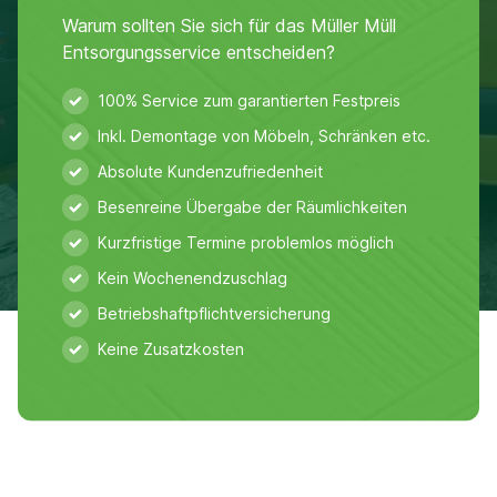
Warum sollten Sie sich für das Müller Müll
Entsorgungsservice entscheiden?
100% Service zum garantierten Festpreis
Inkl. Demontage von Möbeln, Schränken etc.
Absolute Kundenzufriedenheit
Besenreine Übergabe der Räumlichkeiten
Kurzfristige Termine problemlos möglich
Kein Wochenendzuschlag
Betriebshaftpflichtversicherung
Keine Zusatzkosten