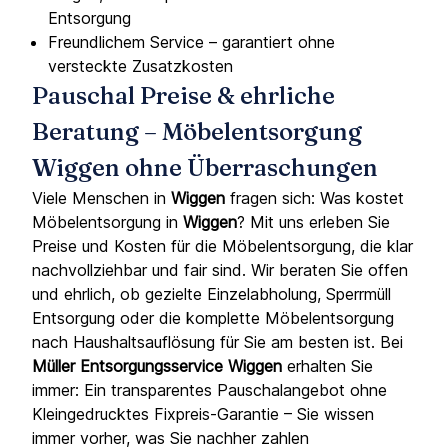
Entsorgung
Freundlichem Service – garantiert ohne
versteckte Zusatzkosten
Pauschal Preise & ehrliche
Beratung – Möbelentsorgung
Wiggen ohne Überraschungen
Viele Menschen in
Wiggen
fragen sich: Was kostet
Möbelentsorgung in
Wiggen
? Mit uns erleben Sie
Preise und Kosten für die Möbelentsorgung, die klar
nachvollziehbar und fair sind. Wir beraten Sie offen
und ehrlich, ob gezielte Einzelabholung, Sperrmüll
Entsorgung oder die komplette Möbelentsorgung
nach Haushaltsauflösung für Sie am besten ist. Bei
Müller Entsorgungsservice Wiggen
erhalten Sie
immer: Ein transparentes Pauschalangebot ohne
Kleingedrucktes Fixpreis-Garantie – Sie wissen
immer vorher, was Sie nachher zahlen