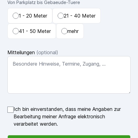
Von Parkplatz bis Gebaeude-Tuere
1 - 20 Meter
21 - 40 Meter
41 - 50 Meter
mehr
Mitteilungen
(optional)
Ich bin einverstanden, dass meine Angaben zur
Bearbeitung meiner Anfrage elektronisch
verarbeitet werden.