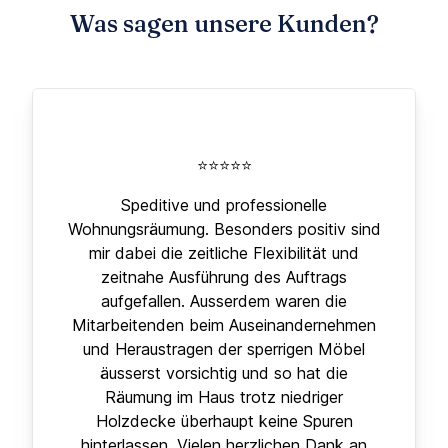
Was sagen unsere Kunden?
⭐⭐⭐⭐⭐
Speditive und professionelle
Wohnungsräumung. Besonders positiv sind
mir dabei die zeitliche Flexibilität und
zeitnahe Ausführung des Auftrags
aufgefallen. Ausserdem waren die
Mitarbeitenden beim Auseinandernehmen
und Heraustragen der sperrigen Möbel
äusserst vorsichtig und so hat die
Räumung im Haus trotz niedriger
Holzdecke überhaupt keine Spuren
hinterlassen. Vielen herzlichen Dank an