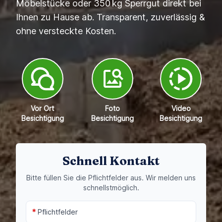
Möbelstücke oder 350 kg Sperrgut direkt bei
Ihnen zu Hause ab. Transparent, zuverlässig &
ohne versteckte Kosten.
Vor Ort
Foto
Video
Besichtigung
Besichtigung
Besichtigung
Schnell Kontakt
Bitte füllen Sie die Pflichtfelder aus. Wir melden uns
schnellstmöglich.
*
Pflichtfelder