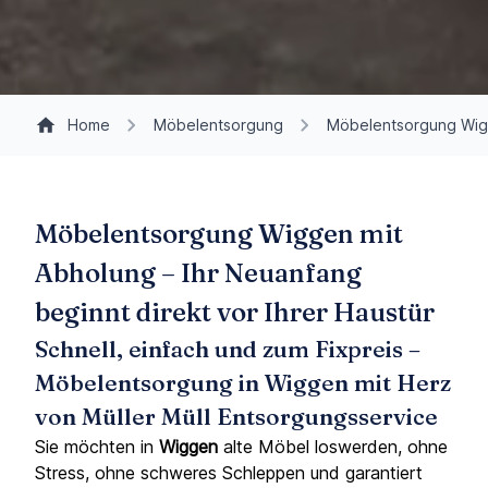
Home
Möbelentsorgung
Möbelentsorgung Wi
Möbelentsorgung Wiggen mit
Abholung – Ihr Neuanfang
beginnt direkt vor Ihrer Haustür
Schnell, einfach und zum Fixpreis –
Möbelentsorgung in Wiggen mit Herz
von Müller Müll Entsorgungsservice
Sie möchten in
Wiggen
alte Möbel loswerden, ohne
Stress, ohne schweres Schleppen und garantiert