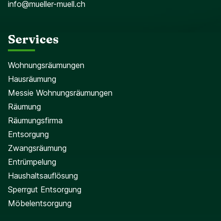
info@mueller-muell.ch
Services
Wohnungsräumungen
Hausräumung
Messie Wohnungsräumungen
Räumung
Räumungsfirma
Entsorgung
Zwangsräumung
Entrümpelung
Haushaltsauflösung
Sperrgut Entsorgung
Möbelentsorgung