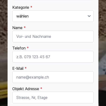
Kategorie
*
Name
*
Telefon
*
E-Mail
*
Objekt Adresse
*