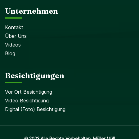
Unternehmen
Kontakt
Über Uns
Videos
Blog
Besichtigungen
Vor Ort Besichtigung
Video Besichtigung
Digital (Foto) Besichtigung
© 2023 Alle Rechte Vorbehalten. Müller Müll