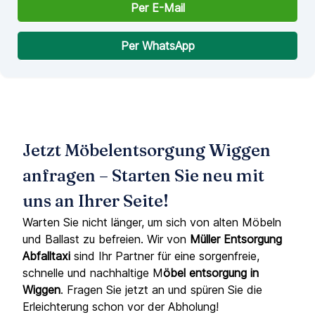
Per E-Mail
Per WhatsApp
Jetzt Möbelentsorgung Wiggen
anfragen – Starten Sie neu mit
uns an Ihrer Seite!
Warten Sie nicht länger, um sich von alten Möbeln
und Ballast zu befreien. Wir von
Müller Entsorgung
Abfalltaxi
sind Ihr Partner für eine sorgenfreie,
schnelle und nachhaltige M
öbel entsorgung in
Wiggen
. Fragen Sie jetzt an und spüren Sie die
Erleichterung schon vor der Abholung!