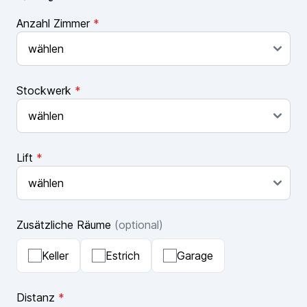
Anzahl Zimmer
*
Stockwerk
*
Lift
*
Zusätzliche Räume
(optional)
Keller
Estrich
Garage
Distanz
*