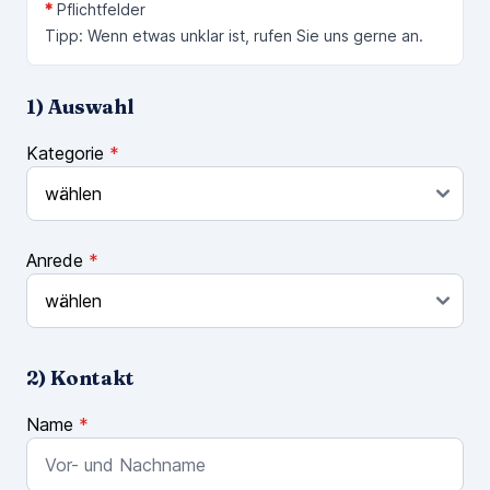
*
Pflichtfelder
Tipp: Wenn etwas unklar ist, rufen Sie uns gerne an.
1) Auswahl
Kategorie
*
Anrede
*
2) Kontakt
Name
*