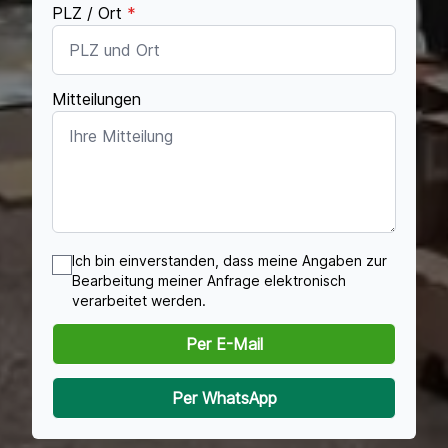
PLZ / Ort
*
Mitteilungen
Ich bin einverstanden, dass meine Angaben zur
Bearbeitung meiner Anfrage elektronisch
verarbeitet werden.
Per E-Mail
Per WhatsApp