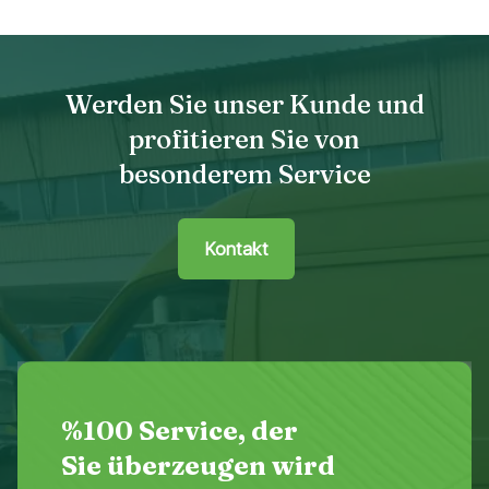
Werden Sie unser Kunde und
profitieren Sie von
besonderem Service
Kontakt
%100 Service, der
Sie überzeugen wird