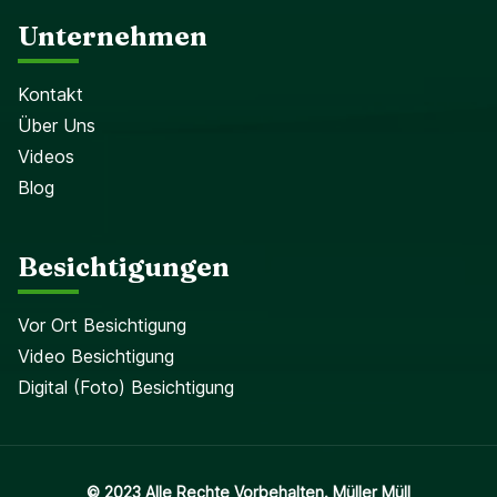
Unternehmen
Kontakt
Über Uns
Videos
Blog
Besichtigungen
Vor Ort Besichtigung
Video Besichtigung
Digital (Foto) Besichtigung
© 2023 Alle Rechte Vorbehalten. Müller Müll