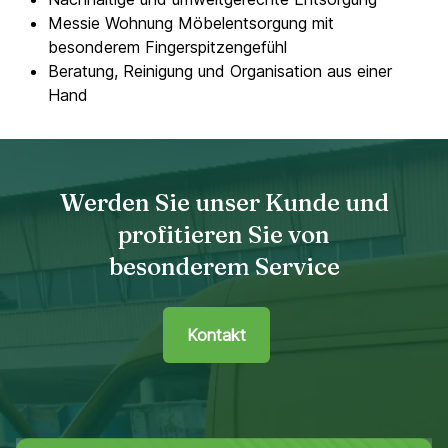
Messie Wohnung Möbelentsorgung mit
besonderem Fingerspitzengefühl
Beratung, Reinigung und Organisation aus einer
Hand
Werden Sie unser Kunde und
profitieren Sie von
besonderem Service
Kontakt