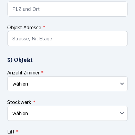
Objekt Adresse
*
3) Objekt
Anzahl Zimmer
*
Stockwerk
*
Lift
*