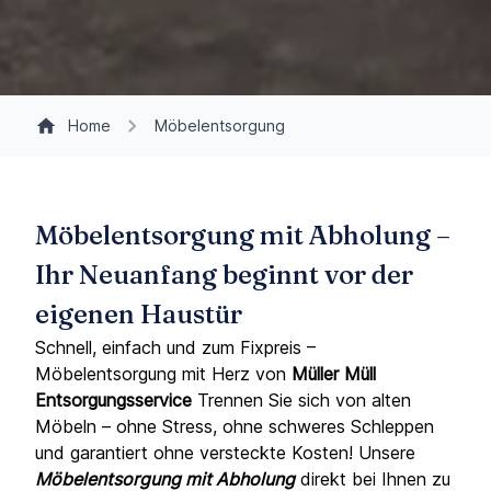
Home
Möbelentsorgung
Möbelentsorgung mit Abholung –
Ihr Neuanfang beginnt vor der
eigenen Haustür
Schnell, einfach und zum Fixpreis –
Möbelentsorgung mit Herz von
Müller Müll
Entsorgungsservice
Trennen Sie sich von alten
Möbeln – ohne Stress, ohne schweres Schleppen
und garantiert ohne versteckte Kosten! Unsere
Möbelentsorgung mit Abholung
direkt bei Ihnen zu