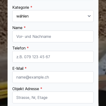
Kategorie
*
Name
*
Telefon
*
E-Mail
*
Objekt Adresse
*