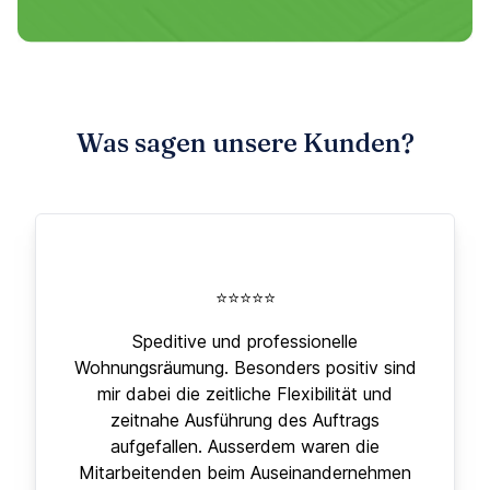
Was sagen unsere Kunden?
⭐⭐⭐⭐⭐
Speditive und professionelle
Wohnungsräumung. Besonders positiv sind
mir dabei die zeitliche Flexibilität und
zeitnahe Ausführung des Auftrags
aufgefallen. Ausserdem waren die
Mitarbeitenden beim Auseinandernehmen