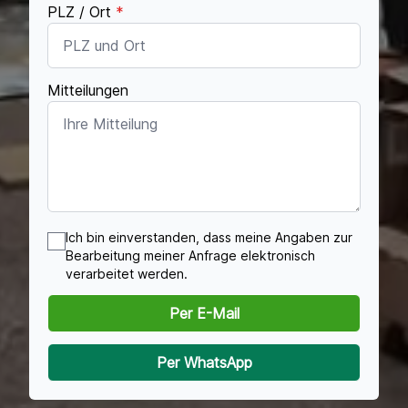
PLZ / Ort
*
Mitteilungen
Ich bin einverstanden, dass meine Angaben zur
Bearbeitung meiner Anfrage elektronisch
verarbeitet werden.
Per E-Mail
Per WhatsApp