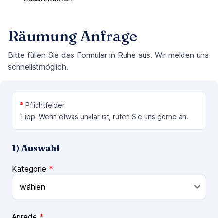
Räumung Anfrage
Bitte füllen Sie das Formular in Ruhe aus. Wir melden uns
schnellstmöglich.
*
Pflichtfelder
Tipp: Wenn etwas unklar ist, rufen Sie uns gerne an.
1) Auswahl
Kategorie
*
Anrede
*