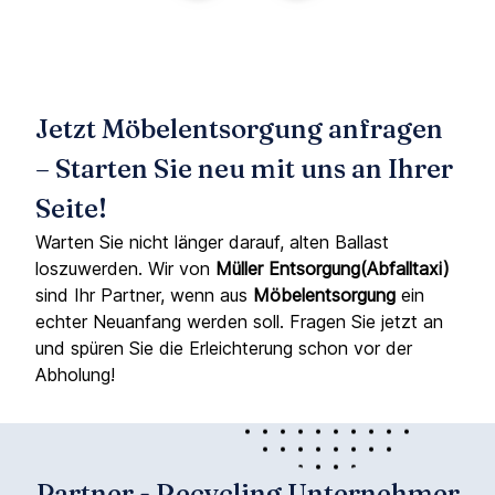
Jetzt Möbelentsorgung anfragen
– Starten Sie neu mit uns an Ihrer
Seite!
Warten Sie nicht länger darauf, alten Ballast
loszuwerden. Wir von
Müller Entsorgung(Abfalltaxi)
sind Ihr Partner, wenn aus
Möbelentsorgung
ein
echter Neuanfang werden soll. Fragen Sie jetzt an
und spüren Sie die Erleichterung schon vor der
Abholung!
Partner - Recycling Unternehmer