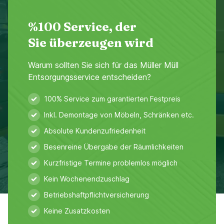
%100 Service, der
Sie überzeugen wird
Warum sollten Sie sich für das Müller Müll
Entsorgungsservice entscheiden?
100% Service zum garantierten Festpreis
Inkl. Demontage von Möbeln, Schränken etc.
Absolute Kundenzufriedenheit
Besenreine Übergabe der Räumlichkeiten
Kurzfristige Termine problemlos möglich
Kein Wochenendzuschlag
Betriebshaftpflichtversicherung
Keine Zusatzkosten