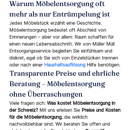
Warum Möbelentsorgung oft
mehr als nur Entrümpelung ist
Jedes Möbelstück erzählt eine Geschichte.
Möbelentsorgung bedeutet oft Abschied von
Erinnerungen – aber vor allem: Raum schaffen für
einen neuen Lebensabschnitt. Wir von Müller Müll
Entsorgungsservice begleiten Sie einfühlsam und
diskret, egal ob Sie sich von Einzelstücken trennen
oder nach einer
Haushaltsauflösung
Hilfe benötigen.
Transparente Preise und ehrliche
Beratung – Möbelentsorgung
ohne Überraschungen
Viele fragen sich:
Was kostet Möbelentsorgung in
der Schweiz?
Mit uns erleben Sie
Preise und Kosten
für die Möbelentsorgung
, die wirklich
nachvollziehbar sind. Wir beraten Sie offen und