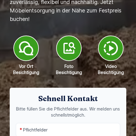
zuverlässig, flexibel und nachhaltig. Jetzt
Möbelentsorgung in der Nähe zum Festpreis
buchen!
Vor Ort
Foto
Video
Besichtigung
Besichtigung
Besichtigung
Schnell Kontakt
Bitte füllen Sie die Pflichtfelder aus. Wir melden uns
schnellstmöglich.
*
Pflichtfelder