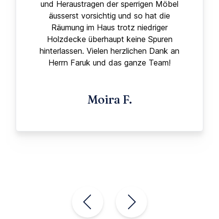
und Heraustragen der sperrigen Möbel
äusserst vorsichtig und so hat die
Räumung im Haus trotz niedriger
Holzdecke überhaupt keine Spuren
hinterlassen. Vielen herzlichen Dank an
Herrn Faruk und das ganze Team!
Moira F.