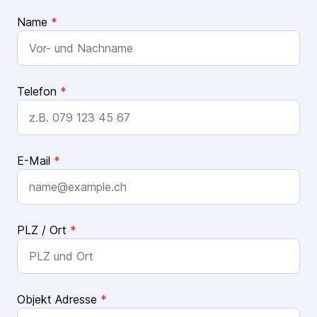
Name
*
Telefon
*
E-Mail
*
PLZ / Ort
*
Objekt Adresse
*