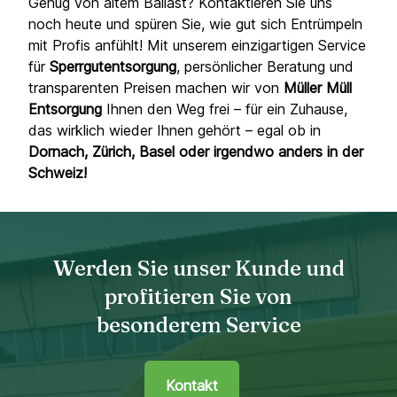
Genug von altem Ballast? Kontaktieren Sie uns
noch heute und spüren Sie, wie gut sich Entrümpeln
mit Profis anfühlt! Mit unserem einzigartigen Service
für
Sperrgutentsorgung
, persönlicher Beratung und
transparenten Preisen machen wir von
Müller Müll
Entsorgung
Ihnen den Weg frei – für ein Zuhause,
das wirklich wieder Ihnen gehört – egal ob in
Dornach, Zürich, Basel oder irgendwo anders in der
Schweiz!
Werden Sie unser Kunde und
profitieren Sie von
besonderem Service
Kontakt