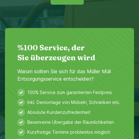
%100 Service, der
Sie überzeugen wird
Warum sollten Sie sich für das Müller Müll
Entsorgungsservice entscheiden?
100% Service zum garantierten Festpreis
Inkl. Demontage von Möbeln, Schränken etc.
Absolute Kundenzufriedenheit
Besenreine Übergabe der Räumlichkeiten
Kurzfristige Termine problemlos möglich