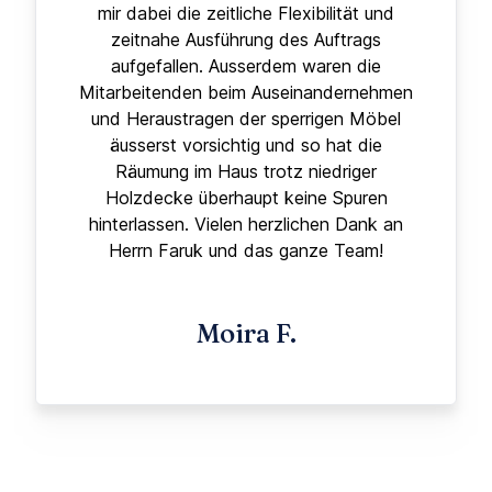
mir dabei die zeitliche Flexibilität und
zeitnahe Ausführung des Auftrags
aufgefallen. Ausserdem waren die
Mitarbeitenden beim Auseinandernehmen
und Heraustragen der sperrigen Möbel
äusserst vorsichtig und so hat die
Räumung im Haus trotz niedriger
Holzdecke überhaupt keine Spuren
hinterlassen. Vielen herzlichen Dank an
Herrn Faruk und das ganze Team!
Moira F.