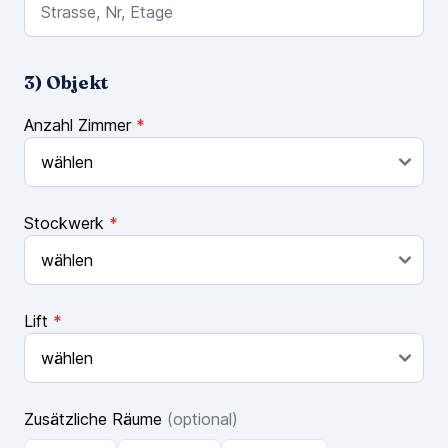
3) Objekt
Anzahl Zimmer
*
Stockwerk
*
Lift
*
Zusätzliche Räume
(optional)