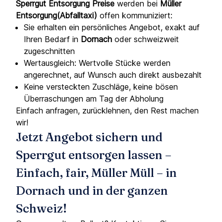
Sperrgut Entsorgung Preise
werden bei
Müller
Entsorgung(Abfalltaxi)
offen kommuniziert:
Sie erhalten ein persönliches Angebot, exakt auf
Ihren Bedarf in
Dornach
oder schweizweit
zugeschnitten
Wertausgleich: Wertvolle Stücke werden
angerechnet, auf Wunsch auch direkt ausbezahlt
Keine versteckten Zuschläge, keine bösen
Überraschungen am Tag der Abholung
Einfach anfragen, zurücklehnen, den Rest machen
wir!
Jetzt Angebot sichern und
Sperrgut entsorgen lassen –
Einfach, fair, Müller Müll – in
Dornach und in der ganzen
Schweiz!