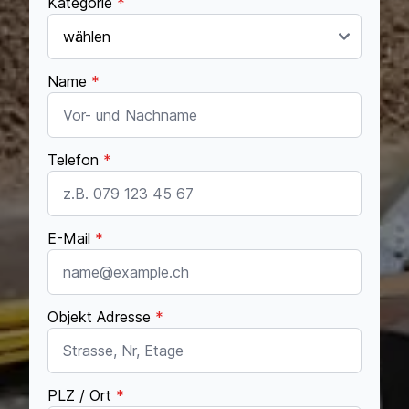
Kategorie
*
Name
*
Telefon
*
E-Mail
*
Objekt Adresse
*
PLZ / Ort
*