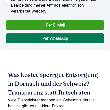
Bearbeitung meiner Anfrage elektronisch
verarbeitet werden.
Per E-Mail
Per WhatsApp
Was kostet Sperrgut Entsorgung
in Dornach und der Schweiz?
Transparenz statt Rätselraten
Viele Dienstleister machen ein Geheimnis daraus –
bei uns gibt es nur klare Fakten!