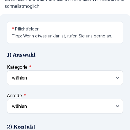
schnellstmöglich.
*
Pflichtfelder
Tipp: Wenn etwas unklar ist, rufen Sie uns gerne an.
1) Auswahl
Kategorie
*
Anrede
*
2) Kontakt