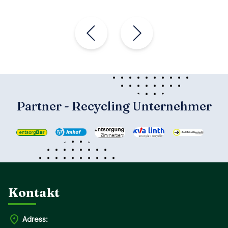
Partner - Recycling Unternehmer
Kontakt
Adress: