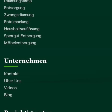
Räumungsfirma
Entsorgung
Zwangsräumung
Entrümpelung
Haushaltsauflösung
Sperrgut Entsorgung
Möbelentsorgung
Unternehmen
Kontakt
Über Uns
Videos
Blog