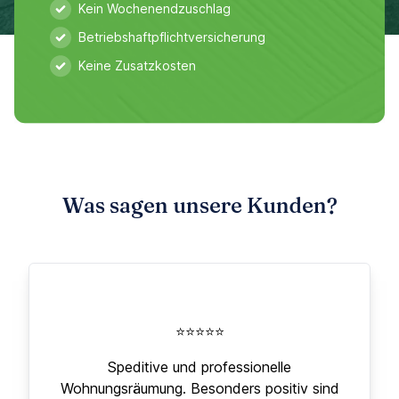
Kein Wochenendzuschlag
Betriebshaftpflichtversicherung
Keine Zusatzkosten
Was sagen unsere Kunden?
⭐⭐⭐⭐⭐
Speditive und professionelle
Wohnungsräumung. Besonders positiv sind