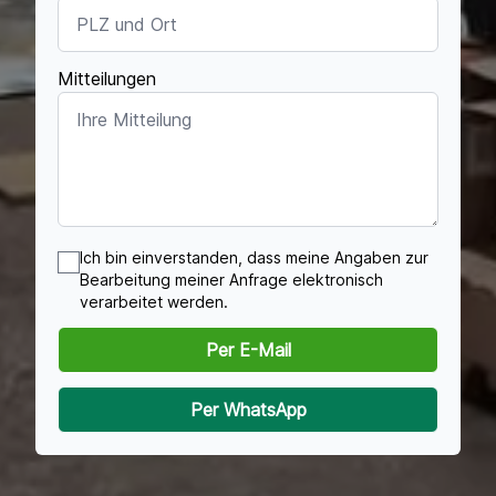
Mitteilungen
Ich bin einverstanden, dass meine Angaben zur
Bearbeitung meiner Anfrage elektronisch
verarbeitet werden.
Per E-Mail
Per WhatsApp