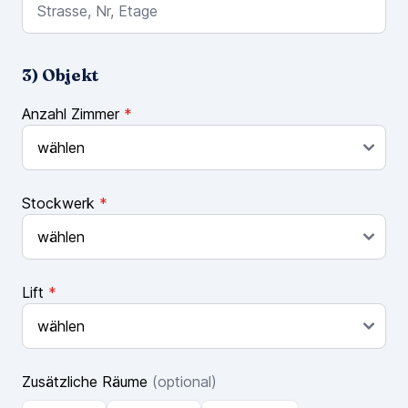
3) Objekt
Anzahl Zimmer
*
Stockwerk
*
Lift
*
Zusätzliche Räume
(optional)