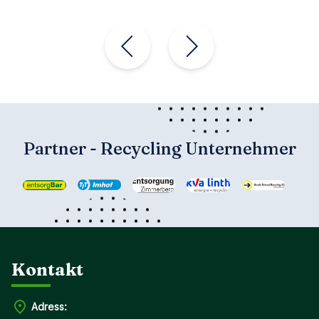
Partner - Recycling Unternehmer
Kontakt
Adress: