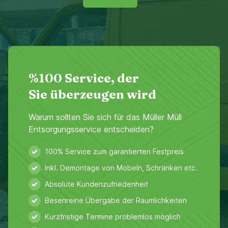
%100 Service, der
Sie überzeugen wird
Warum sollten Sie sich für das Müller Müll
Entsorgungsservice entscheiden?
100% Service zum garantierten Festpreis
Inkl. Demontage von Möbeln, Schränken etc.
Absolute Kundenzufriedenheit
Besenreine Übergabe der Räumlichkeiten
Kurzfristige Termine problemlos möglich