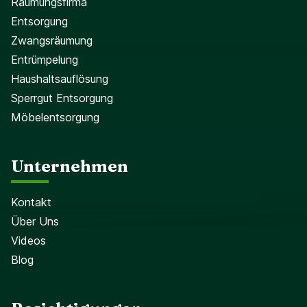
Räumungsfirma
Entsorgung
Zwangsräumung
Entrümpelung
Haushaltsauflösung
Sperrgut Entsorgung
Möbelentsorgung
Unternehmen
Kontakt
Über Uns
Videos
Blog