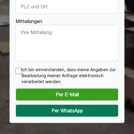
Mitteilungen
Ich bin einverstanden, dass meine Angaben zur
Bearbeitung meiner Anfrage elektronisch
verarbeitet werden.
Per E-Mail
Per WhatsApp