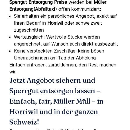
Sperrgut Entsorgung Preise
werden bei
Müller
Entsorgung(Abfalltaxi)
offen kommuniziert:
Sie erhalten ein persönliches Angebot, exakt auf
Ihren Bedarf in
Horriwil
oder schweizweit
zugeschnitten
Wertausgleich: Wertvolle Stücke werden
angerechnet, auf Wunsch auch direkt ausbezahlt
Keine versteckten Zuschläge, keine bösen
Überraschungen am Tag der Abholung
Einfach anfragen, zurücklehnen, den Rest machen
wir!
Jetzt Angebot sichern und
Sperrgut entsorgen lassen –
Einfach, fair, Müller Müll – in
Horriwil und in der ganzen
Schweiz!