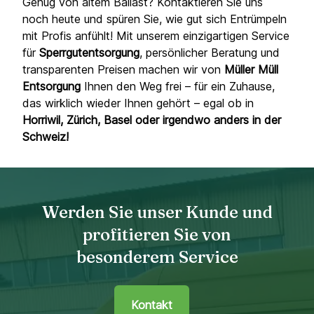
Genug von altem Ballast? Kontaktieren Sie uns
noch heute und spüren Sie, wie gut sich Entrümpeln
mit Profis anfühlt! Mit unserem einzigartigen Service
für
Sperrgutentsorgung
, persönlicher Beratung und
transparenten Preisen machen wir von
Müller Müll
Entsorgung
Ihnen den Weg frei – für ein Zuhause,
das wirklich wieder Ihnen gehört – egal ob in
Horriwil, Zürich, Basel oder irgendwo anders in der
Schweiz!
Werden Sie unser Kunde und
profitieren Sie von
besonderem Service
Kontakt