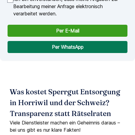
Bearbeitung meiner Anfrage elektronisch
verarbeitet werden.
Per E-Mail
Per WhatsApp
Was kostet Sperrgut Entsorgung
in Horriwil und der Schweiz?
Transparenz statt Rätselraten
Viele Dienstleister machen ein Geheimnis daraus –
bei uns gibt es nur klare Fakten!