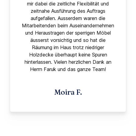
mir dabei die zeitliche Flexibilität und
zeitnahe Ausführung des Auftrags
aufgefallen. Ausserdem waren die
Mitarbeitenden beim Auseinandernehmen
und Heraustragen der sperrigen Möbel
äusserst vorsichtig und so hat die
Räumung im Haus trotz niedriger
Holzdecke überhaupt keine Spuren
hinterlassen. Vielen herzlichen Dank an
Herrn Faruk und das ganze Team!
Moira F.