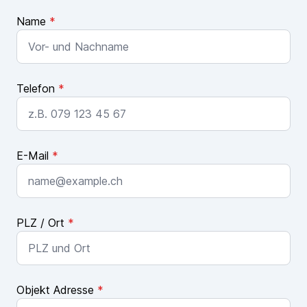
Name
*
Telefon
*
E-Mail
*
PLZ / Ort
*
Objekt Adresse
*