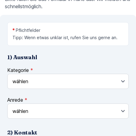
schnellstmöglich.
*
Pflichtfelder
Tipp: Wenn etwas unklar ist, rufen Sie uns gerne an.
1) Auswahl
Kategorie
*
Anrede
*
2) Kontakt