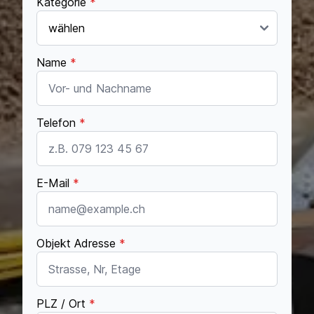
Kategorie
*
Name
*
Telefon
*
E-Mail
*
Objekt Adresse
*
PLZ / Ort
*