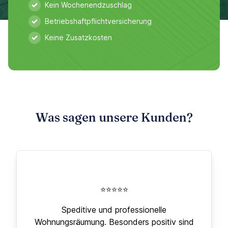
Kein Wochenendzuschlag
Betriebshaftpflichtversicherung
Keine Zusatzkosten
Was sagen unsere Kunden?
⭐⭐⭐⭐⭐
Speditive und professionelle
Wohnungsräumung. Besonders positiv sind