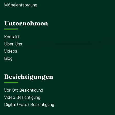
Möbelentsorgung
Unternehmen
Kontakt
Über Uns
Videos
Blog
Besichtigungen
Vor Ort Besichtigung
Video Besichtigung
Digital (Foto) Besichtigung