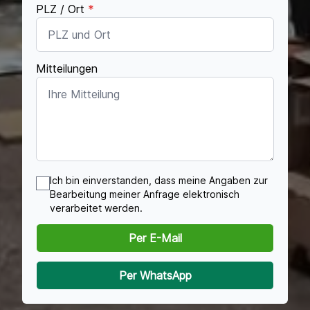
PLZ / Ort
*
Mitteilungen
Ich bin einverstanden, dass meine Angaben zur
Bearbeitung meiner Anfrage elektronisch
verarbeitet werden.
Per E-Mail
Per WhatsApp