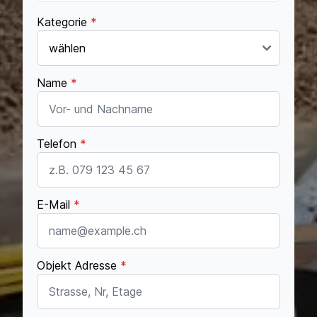
Kategorie
*
Name
*
Telefon
*
E-Mail
*
Objekt Adresse
*