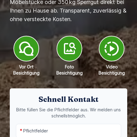
Möbelstücke oder 350 kg Sperrgut direkt bei
Ihnen zu Hause ab. Transparent, zuverlässig &
ohne versteckte Kosten.
Vor Ort
Foto
Video
Besichtigung
Besichtigung
Besichtigung
Schnell Kontakt
Bitte füllen Sie die Pflichtfelder aus. Wir melden uns
schnellstmöglich.
*
Pflichtfelder