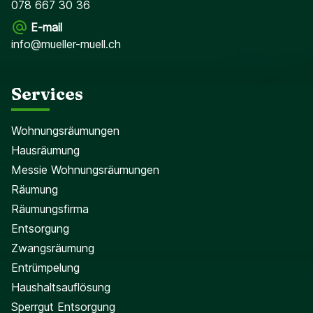
078 667 30 36
E-mail
info@mueller-muell.ch
Services
Wohnungsräumungen
Hausräumung
Messie Wohnungsräumungen
Räumung
Räumungsfirma
Entsorgung
Zwangsräumung
Entrümpelung
Haushaltsauflösung
Sperrgut Entsorgung