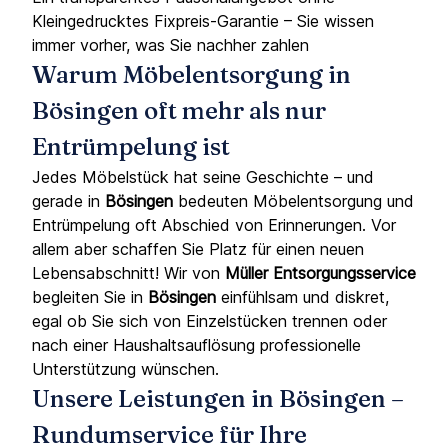
Kleingedrucktes Fixpreis-Garantie – Sie wissen
immer vorher, was Sie nachher zahlen
Warum Möbelentsorgung in
Bösingen oft mehr als nur
Entrümpelung ist
Jedes Möbelstück hat seine Geschichte – und
gerade in
Bösingen
bedeuten Möbelentsorgung und
Entrümpelung oft Abschied von Erinnerungen. Vor
allem aber schaffen Sie Platz für einen neuen
Lebensabschnitt! Wir von
Müller Entsorgungsservice
begleiten Sie in
Bösingen
einfühlsam und diskret,
egal ob Sie sich von Einzelstücken trennen oder
nach einer Haushaltsauflösung professionelle
Unterstützung wünschen.
Unsere Leistungen in Bösingen –
Rundumservice für Ihre