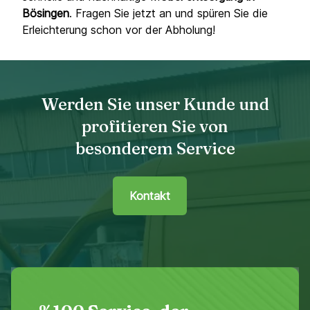
Bösingen
. Fragen Sie jetzt an und spüren Sie die
Erleichterung schon vor der Abholung!
Werden Sie unser Kunde und
profitieren Sie von
besonderem Service
Kontakt