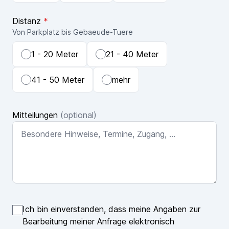
Distanz
*
Von Parkplatz bis Gebaeude-Tuere
1 - 20 Meter
21 - 40 Meter
41 - 50 Meter
mehr
Mitteilungen
(optional)
Ich bin einverstanden, dass meine Angaben zur
Bearbeitung meiner Anfrage elektronisch