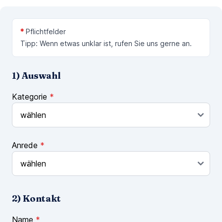
*
Pflichtfelder
Tipp: Wenn etwas unklar ist, rufen Sie uns gerne an.
1) Auswahl
Kategorie
*
Anrede
*
2) Kontakt
Name
*