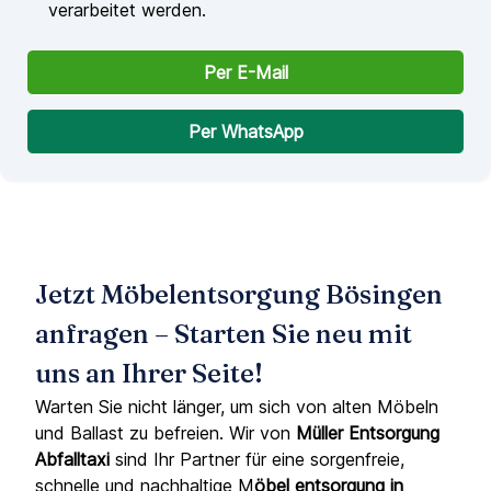
verarbeitet werden.
Per E-Mail
Per WhatsApp
Jetzt Möbelentsorgung Bösingen
anfragen – Starten Sie neu mit
uns an Ihrer Seite!
Warten Sie nicht länger, um sich von alten Möbeln
und Ballast zu befreien. Wir von
Müller Entsorgung
Abfalltaxi
sind Ihr Partner für eine sorgenfreie,
schnelle und nachhaltige M
öbel entsorgung in