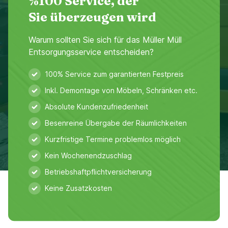
%100 Service, der
Sie überzeugen wird
Warum sollten Sie sich für das Müller Müll
Entsorgungsservice entscheiden?
100% Service zum garantierten Festpreis
Inkl. Demontage von Möbeln, Schränken etc.
Absolute Kundenzufriedenheit
Besenreine Übergabe der Räumlichkeiten
Kurzfristige Termine problemlos möglich
Kein Wochenendzuschlag
Betriebshaftpflichtversicherung
Keine Zusatzkosten