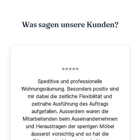
Was sagen unsere Kunden?
⭐⭐⭐⭐⭐
Speditive und professionelle
Wohnungsräumung. Besonders positiv sind
mir dabei die zeitliche Flexibilität und
zeitnahe Ausführung des Auftrags
aufgefallen. Ausserdem waren die
Mitarbeitenden beim Auseinandernehmen
und Heraustragen der sperrigen Möbel
äusserst vorsichtig und so hat die