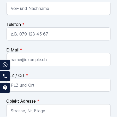
Telefon
*
E-Mail
*
PLZ / Ort
*
Objekt Adresse
*