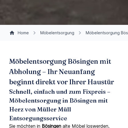
Home
Möbelentsorgung
Möbelentsorgung Bös
Möbelentsorgung Bösingen mit
Abholung – Ihr Neuanfang
beginnt direkt vor Ihrer Haustür
Schnell, einfach und zum Fixpreis –
Möbelentsorgung in Bösingen mit
Herz von Müller Müll
Entsorgungsservice
Sie möchten in
Bösingen
alte Möbel loswerden,