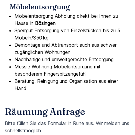
Möbelentsorgung
Möbelentsorgung Abholung direkt bei Ihnen zu
Hause in
Bösingen
Sperrgut Entsorgung von Einzelstücken bis zu 5
Möbeln/350 kg
Demontage und Abtransport auch aus schwer
zugänglichen Wohnungen
Nachhaltige und umweltgerechte Entsorgung
Messie Wohnung Möbelentsorgung mit
besonderem Fingerspitzengefühl
Beratung, Reinigung und Organisation aus einer
Hand
Räumung Anfrage
Bitte füllen Sie das Formular in Ruhe aus. Wir melden uns
schnellstmöglich.