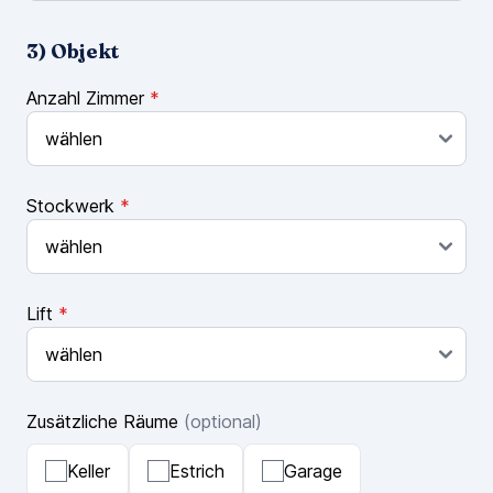
3) Objekt
Anzahl Zimmer
*
Stockwerk
*
Lift
*
Zusätzliche Räume
(optional)
Keller
Estrich
Garage