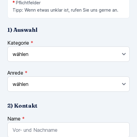
*
Pflichtfelder
Tipp: Wenn etwas unklar ist, rufen Sie uns gerne an.
1) Auswahl
Kategorie
*
Anrede
*
2) Kontakt
Name
*