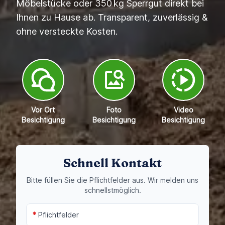
Möbelstücke oder 350 kg Sperrgut direkt bei
Ihnen zu Hause ab. Transparent, zuverlässig &
ohne versteckte Kosten.
Vor Ort
Foto
Video
Besichtigung
Besichtigung
Besichtigung
Schnell Kontakt
Bitte füllen Sie die Pflichtfelder aus. Wir melden uns
schnellstmöglich.
*
Pflichtfelder