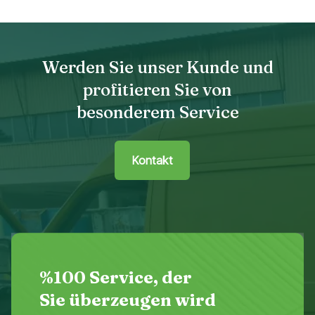
Werden Sie unser Kunde und
profitieren Sie von
besonderem Service
Kontakt
%100 Service, der
Sie überzeugen wird