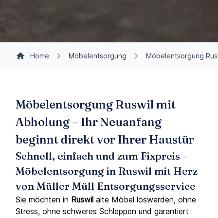
Home
Möbelentsorgung
Möbelentsorgung Rus
Möbelentsorgung Ruswil mit
Abholung – Ihr Neuanfang
beginnt direkt vor Ihrer Haustür
Schnell, einfach und zum Fixpreis –
Möbelentsorgung in Ruswil mit Herz
von Müller Müll Entsorgungsservice
Sie möchten in
Ruswil
alte Möbel loswerden, ohne
Stress, ohne schweres Schleppen und garantiert