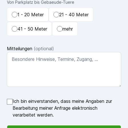
Von Parkplatz bis Gebaeude-Tuere
1 - 20 Meter
21 - 40 Meter
41 - 50 Meter
mehr
Mitteilungen
(optional)
Ich bin einverstanden, dass meine Angaben zur
Bearbeitung meiner Anfrage elektronisch
verarbeitet werden.