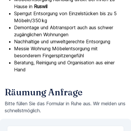
Hause in
Ruswil
Sperrgut Entsorgung von Einzelstücken bis zu 5
Möbeln/350 kg
Demontage und Abtransport auch aus schwer
zugänglichen Wohnungen
Nachhaltige und umweltgerechte Entsorgung
Messie Wohnung Möbelentsorgung mit
besonderem Fingerspitzengefühl
Beratung, Reinigung und Organisation aus einer
Hand
Räumung Anfrage
Bitte füllen Sie das Formular in Ruhe aus. Wir melden uns
schnellstmöglich.