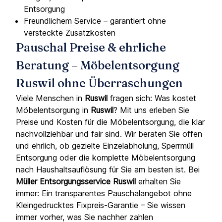
Entsorgung
Freundlichem Service – garantiert ohne
versteckte Zusatzkosten
Pauschal Preise & ehrliche
Beratung – Möbelentsorgung
Ruswil ohne Überraschungen
Viele Menschen in
Ruswil
fragen sich: Was kostet
Möbelentsorgung in
Ruswil
? Mit uns erleben Sie
Preise und Kosten für die Möbelentsorgung, die klar
nachvollziehbar und fair sind. Wir beraten Sie offen
und ehrlich, ob gezielte Einzelabholung, Sperrmüll
Entsorgung oder die komplette Möbelentsorgung
nach Haushaltsauflösung für Sie am besten ist. Bei
Müller Entsorgungsservice Ruswil
erhalten Sie
immer: Ein transparentes Pauschalangebot ohne
Kleingedrucktes Fixpreis-Garantie – Sie wissen
immer vorher, was Sie nachher zahlen