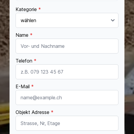
Kategorie
*
Name
*
Telefon
*
E-Mail
*
Objekt Adresse
*