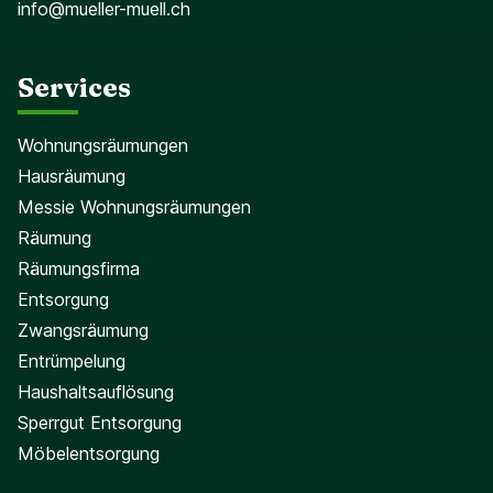
info@mueller-muell.ch
Services
Wohnungsräumungen
Hausräumung
Messie Wohnungsräumungen
Räumung
Räumungsfirma
Entsorgung
Zwangsräumung
Entrümpelung
Haushaltsauflösung
Sperrgut Entsorgung
Möbelentsorgung