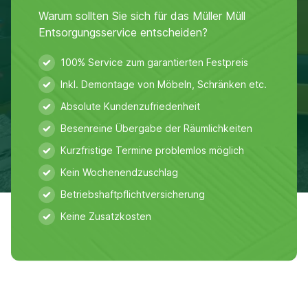
Warum sollten Sie sich für das Müller Müll
Entsorgungsservice entscheiden?
100% Service zum garantierten Festpreis
Inkl. Demontage von Möbeln, Schränken etc.
Absolute Kundenzufriedenheit
Besenreine Übergabe der Räumlichkeiten
Kurzfristige Termine problemlos möglich
Kein Wochenendzuschlag
Betriebshaftpflichtversicherung
Keine Zusatzkosten