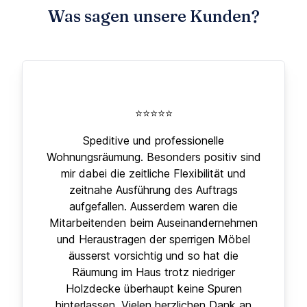
Was sagen unsere Kunden?
⭐⭐⭐⭐⭐
Speditive und professionelle
Wohnungsräumung. Besonders positiv sind
mir dabei die zeitliche Flexibilität und
zeitnahe Ausführung des Auftrags
aufgefallen. Ausserdem waren die
Mitarbeitenden beim Auseinandernehmen
und Heraustragen der sperrigen Möbel
äusserst vorsichtig und so hat die
Räumung im Haus trotz niedriger
Holzdecke überhaupt keine Spuren
hinterlassen. Vielen herzlichen Dank an