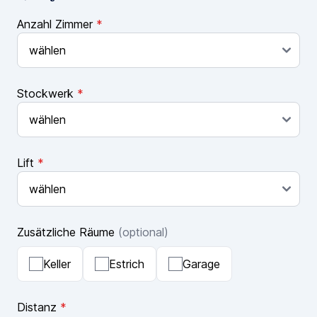
Anzahl Zimmer
*
Stockwerk
*
Lift
*
Zusätzliche Räume
(optional)
Keller
Estrich
Garage
Distanz
*