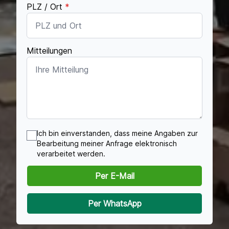
PLZ / Ort
*
Mitteilungen
Ich bin einverstanden, dass meine Angaben zur
Bearbeitung meiner Anfrage elektronisch
verarbeitet werden.
Per E-Mail
Per WhatsApp