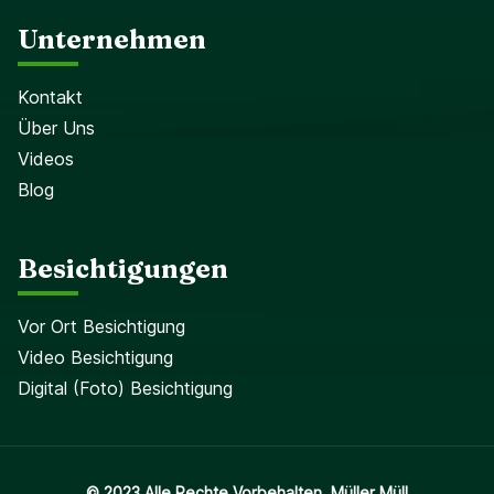
Unternehmen
Kontakt
Über Uns
Videos
Blog
Besichtigungen
Vor Ort Besichtigung
Video Besichtigung
Digital (Foto) Besichtigung
© 2023 Alle Rechte Vorbehalten. Müller Müll