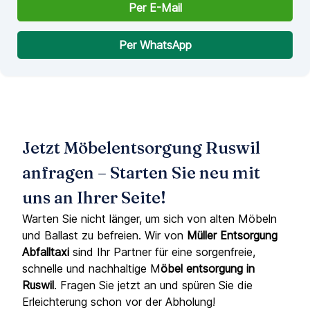
Per E-Mail
Per WhatsApp
Jetzt Möbelentsorgung Ruswil
anfragen – Starten Sie neu mit
uns an Ihrer Seite!
Warten Sie nicht länger, um sich von alten Möbeln
und Ballast zu befreien. Wir von
Müller Entsorgung
Abfalltaxi
sind Ihr Partner für eine sorgenfreie,
schnelle und nachhaltige M
öbel entsorgung in
Ruswil
. Fragen Sie jetzt an und spüren Sie die
Erleichterung schon vor der Abholung!