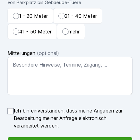
Von Parkplatz bis Gebaeude-Tuere
1 - 20 Meter
21 - 40 Meter
41 - 50 Meter
mehr
Mitteilungen
(optional)
Ich bin einverstanden, dass meine Angaben zur
Bearbeitung meiner Anfrage elektronisch
verarbeitet werden.