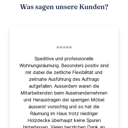
Was sagen unsere Kunden?
⭐⭐⭐⭐⭐
Speditive und professionelle
Wohnungsräumung. Besonders positiv sind
mir dabei die zeitliche Flexibilität und
zeitnahe Ausführung des Auftrags
aufgefallen. Ausserdem waren die
Mitarbeitenden beim Auseinandernehmen
und Heraustragen der sperrigen Möbel
äusserst vorsichtig und so hat die
Räumung im Haus trotz niedriger
Holzdecke überhaupt keine Spuren
hinterlassen. Vielen herzlichen Dank an