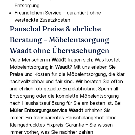
Entsorgung
Freundlichem Service – garantiert ohne
versteckte Zusatzkosten
Pauschal Preise & ehrliche
Beratung – Möbelentsorgung
Waadt ohne Überraschungen
Viele Menschen in
Waadt
fragen sich: Was kostet
Möbelentsorgung in
Waadt
? Mit uns erleben Sie
Preise und Kosten für die Möbelentsorgung, die klar
nachvollziehbar und fair sind. Wir beraten Sie offen
und ehrlich, ob gezielte Einzelabholung, Sperrmüll
Entsorgung oder die komplette Möbelentsorgung
nach Haushaltsauflösung für Sie am besten ist. Bei
Müller Entsorgungsservice Waadt
erhalten Sie
immer: Ein transparentes Pauschalangebot ohne
Kleingedrucktes Fixpreis-Garantie – Sie wissen
immer vorher, was Sie nachher zahlen