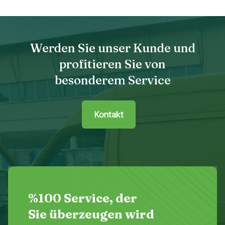
Werden Sie unser Kunde und
profitieren Sie von
besonderem Service
Kontakt
%100 Service, der
Sie überzeugen wird