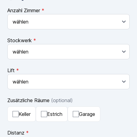
Anzahl Zimmer
*
Stockwerk
*
Lift
*
Zusätzliche Räume
(optional)
Keller
Estrich
Garage
Distanz
*