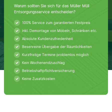
Warum sollten Sie sich für das Müller Müll
Entsorgungsservice entscheiden?
100% Service zum garantierten Festpreis
Inkl. Demontage von Möbeln, Schränken etc.
Absolute Kundenzufriedenheit
Besenreine Übergabe der Räumlichkeiten
Kurzfristige Termine problemlos möglich
Kein Wochenendzuschlag
Betriebshaftpflichtversicherung
Keine Zusatzkosten