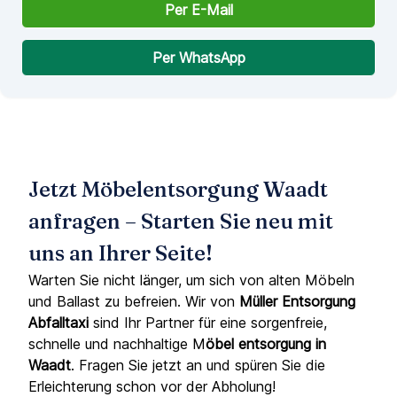
Per E-Mail
Per WhatsApp
Jetzt Möbelentsorgung Waadt
anfragen – Starten Sie neu mit
uns an Ihrer Seite!
Warten Sie nicht länger, um sich von alten Möbeln
und Ballast zu befreien. Wir von
Müller Entsorgung
Abfalltaxi
sind Ihr Partner für eine sorgenfreie,
schnelle und nachhaltige M
öbel entsorgung in
Waadt
. Fragen Sie jetzt an und spüren Sie die
Erleichterung schon vor der Abholung!