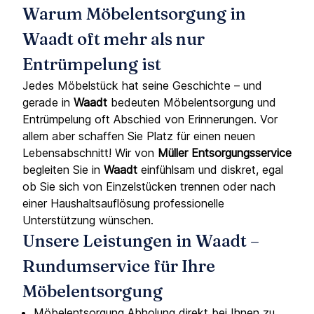
Warum Möbelentsorgung in
Waadt oft mehr als nur
Entrümpelung ist
Jedes Möbelstück hat seine Geschichte – und
gerade in
Waadt
bedeuten Möbelentsorgung und
Entrümpelung oft Abschied von Erinnerungen. Vor
allem aber schaffen Sie Platz für einen neuen
Lebensabschnitt! Wir von
Müller Entsorgungsservice
begleiten Sie in
Waadt
einfühlsam und diskret, egal
ob Sie sich von Einzelstücken trennen oder nach
einer Haushaltsauflösung professionelle
Unterstützung wünschen.
Unsere Leistungen in Waadt –
Rundumservice für Ihre
Möbelentsorgung
Möbelentsorgung Abholung direkt bei Ihnen zu