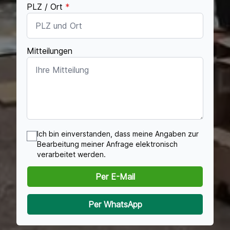
PLZ / Ort
*
Mitteilungen
Ich bin einverstanden, dass meine Angaben zur
Bearbeitung meiner Anfrage elektronisch
verarbeitet werden.
Per E-Mail
Per WhatsApp