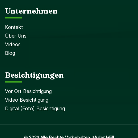
Unternehmen
Kontakt
Über Uns
Videos
Blog
Besichtigungen
Vor Ort Besichtigung
Video Besichtigung
Digital (Foto) Besichtigung
© 2023 Alle Rechte Vorbehalten. Müller Müll