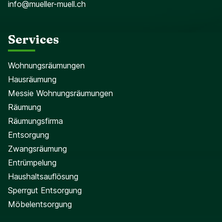
info@mueller-muell.ch
Services
Wohnungsräumungen
Hausräumung
Messie Wohnungsräumungen
Räumung
Räumungsfirma
Entsorgung
Zwangsräumung
Entrümpelung
Haushaltsauflösung
Sperrgut Entsorgung
Möbelentsorgung