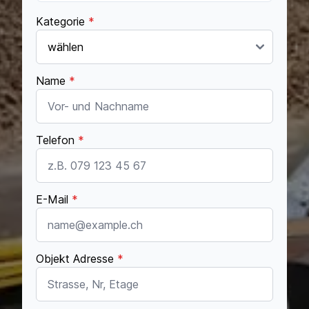
Kategorie
*
Name
*
Telefon
*
E-Mail
*
Objekt Adresse
*