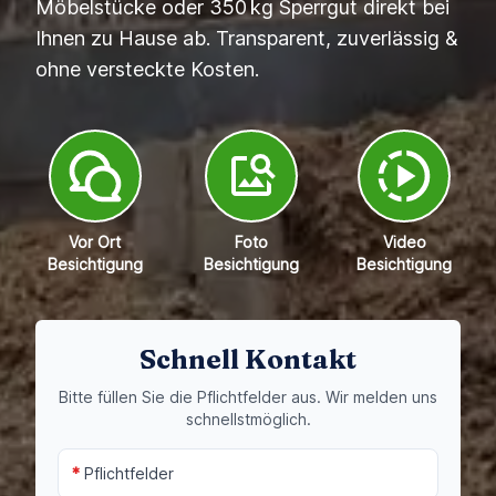
Möbelstücke oder 350 kg Sperrgut direkt bei
Ihnen zu Hause ab. Transparent, zuverlässig &
ohne versteckte Kosten.
Vor Ort
Foto
Video
Besichtigung
Besichtigung
Besichtigung
Schnell Kontakt
Bitte füllen Sie die Pflichtfelder aus. Wir melden uns
schnellstmöglich.
*
Pflichtfelder