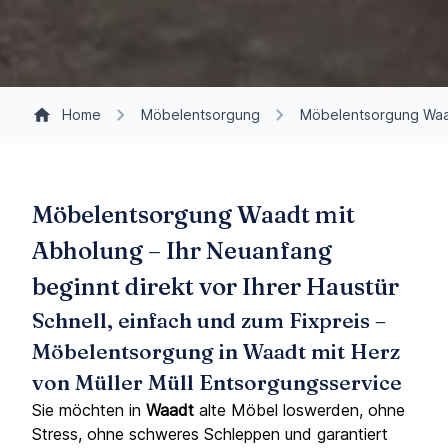
Home
Möbelentsorgung
Möbelentsorgung Wa
Möbelentsorgung Waadt mit
Abholung – Ihr Neuanfang
beginnt direkt vor Ihrer Haustür
Schnell, einfach und zum Fixpreis –
Möbelentsorgung in Waadt mit Herz
von Müller Müll Entsorgungsservice
Sie möchten in
Waadt
alte Möbel loswerden, ohne
Stress, ohne schweres Schleppen und garantiert