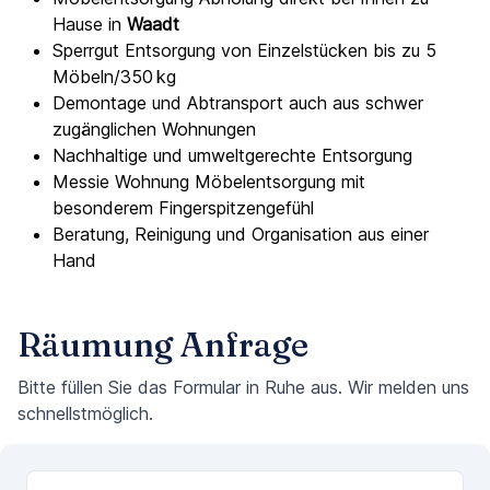
Hause in
Waadt
Sperrgut Entsorgung von Einzelstücken bis zu 5
Möbeln/350 kg
Demontage und Abtransport auch aus schwer
zugänglichen Wohnungen
Nachhaltige und umweltgerechte Entsorgung
Messie Wohnung Möbelentsorgung mit
besonderem Fingerspitzengefühl
Beratung, Reinigung und Organisation aus einer
Hand
Räumung Anfrage
Bitte füllen Sie das Formular in Ruhe aus. Wir melden uns
schnellstmöglich.