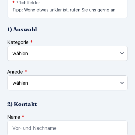
*
Pflichtfelder
Tipp: Wenn etwas unklar ist, rufen Sie uns gerne an.
1) Auswahl
Kategorie
*
Anrede
*
2) Kontakt
Name
*