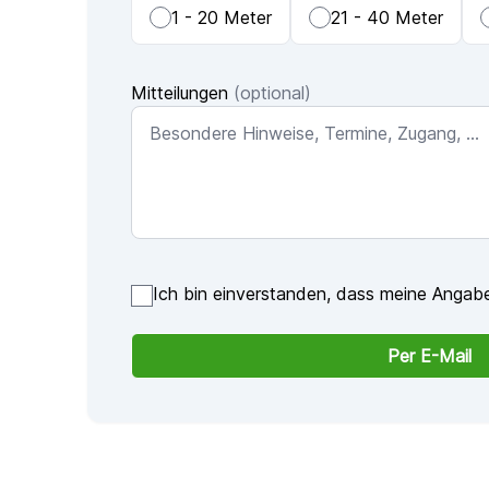
1 - 20 Meter
21 - 40 Meter
Mitteilungen
(optional)
Ich bin einverstanden, dass meine Angabe
Per E-Mail