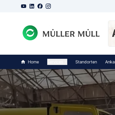
Home
Services
Standorten
Anka