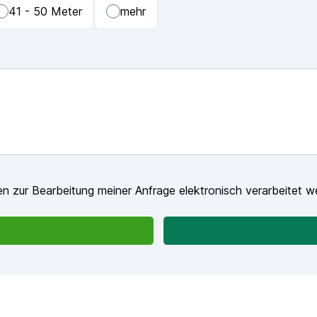
41 - 50 Meter
mehr
n zur Bearbeitung meiner Anfrage elektronisch verarbeitet w