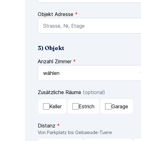
Objekt Adresse
*
3) Objekt
Anzahl Zimmer
*
Zusätzliche Räume
(optional)
Keller
Estrich
Garage
Distanz
*
Von Parkplatz bis Gebaeude-Tuere