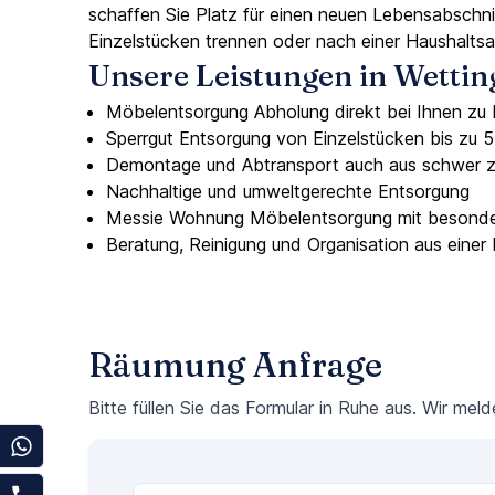
schaffen Sie Platz für einen neuen Lebensabschni
Einzelstücken trennen oder nach einer Haushaltsa
Unsere Leistungen in Wetti
Möbelentsorgung Abholung direkt bei Ihnen zu
Sperrgut Entsorgung von Einzelstücken bis zu 
Demontage und Abtransport auch aus schwer 
Nachhaltige und umweltgerechte Entsorgung
Messie Wohnung Möbelentsorgung mit besonder
Beratung, Reinigung und Organisation aus einer
Räumung Anfrage
Bitte füllen Sie das Formular in Ruhe aus. Wir mel